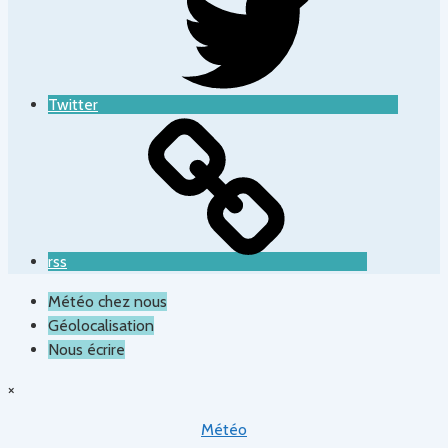
Twitter
rss
Météo chez nous
Géolocalisation
Nous écrire
×
Météo