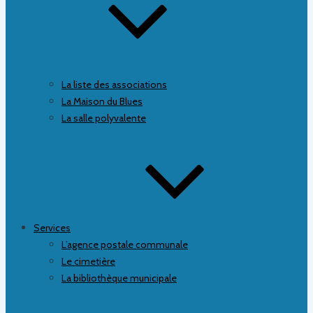
La liste des associations
La Maison du Blues
La salle polyvalente
Services
L’agence postale communale
Le cimetière
La bibliothèque municipale