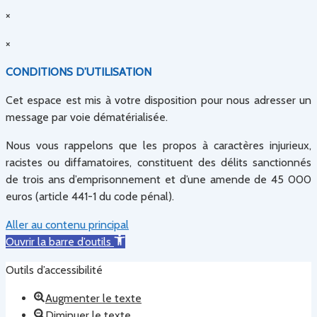
×
×
CONDITIONS D’UTILISATION
Cet espace est mis à votre disposition pour nous adresser un
message par voie dématérialisée.
Nous vous rappelons que les propos à caractères injurieux,
racistes ou diffamatoires, constituent des délits sanctionnés
de trois ans d’emprisonnement et d’une amende de 45 000
euros (article 441-1 du code pénal).
Aller au contenu principal
Ouvrir la barre d’outils
Outils d’accessibilité
Augmenter le texte
Diminuer le texte