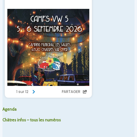
Agenda
Châtres infos – tous les numéros