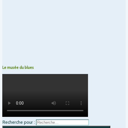
Le musée du blues
Recherche pour :