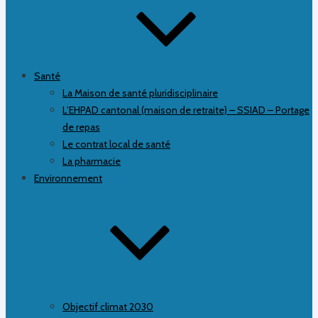
Santé
La Maison de santé pluridisciplinaire
L’EHPAD cantonal (maison de retraite) – SSIAD – Portage
de repas
Le contrat local de santé
La pharmacie
Environnement
Objectif climat 2030