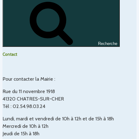
Recherche
Contact
Pour contacter la Mairie :
Rue du 11 novembre 1918
41320 CHATRES-SUR-CHER
Tél : 02.54.98.03.24
Lundi, mardi et vendredi de 10h à 12h et de 15h à 18h
Mercredi de 10h à 12h
Jeudi de 15h à 18h