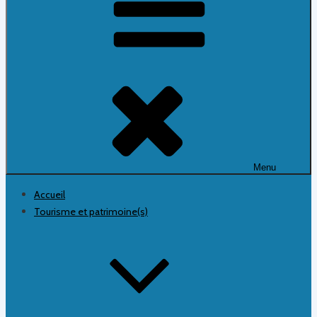
Menu
Accueil
Tourisme et patrimoine(s)