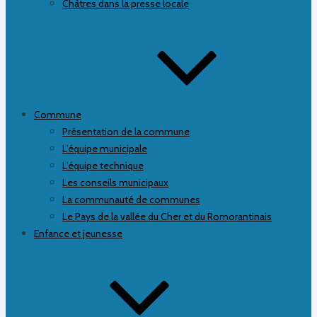
Châtres dans la presse locale
Commune
Présentation de la commune
L’équipe municipale
L’équipe technique
Les conseils municipaux
La communauté de communes
Le Pays de la vallée du Cher et du Romorantinais
Enfance et jeunesse