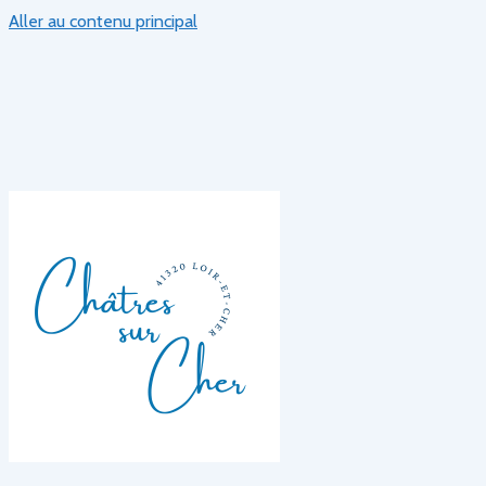
Aller au contenu principal