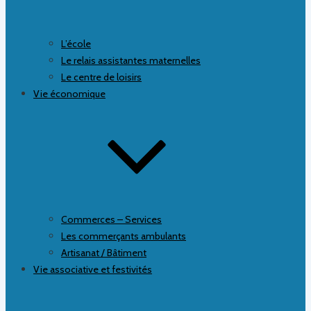
L’école
Le relais assistantes maternelles
Le centre de loisirs
Vie économique
Commerces – Services
Les commerçants ambulants
Artisanat / Bâtiment
Vie associative et festivités