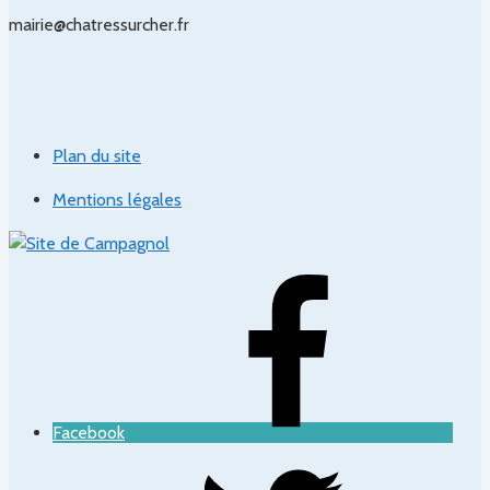
mairie@chatressurcher.fr
Plan du site
Mentions légales
Facebook