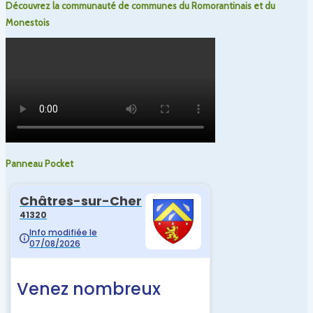
Découvrez la communauté de communes du Romorantinais et du
Monestois
Panneau Pocket